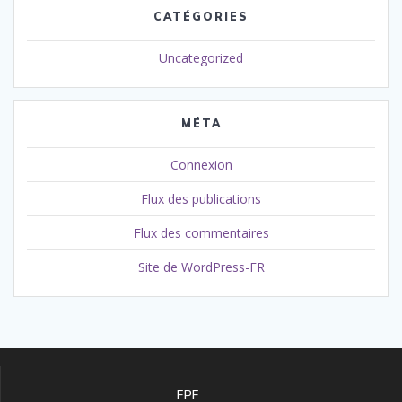
CATÉGORIES
Uncategorized
MÉTA
Connexion
Flux des publications
Flux des commentaires
Site de WordPress-FR
FPF