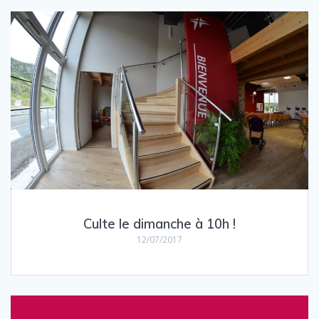
Culte le dimanche à 10h !
12/07/2017