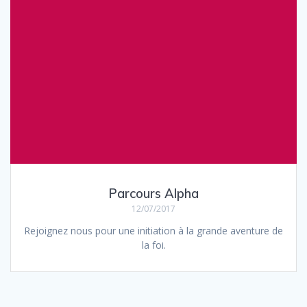
Parcours Alpha
12/07/2017
Rejoignez nous pour une initiation à la grande aventure de
la foi.