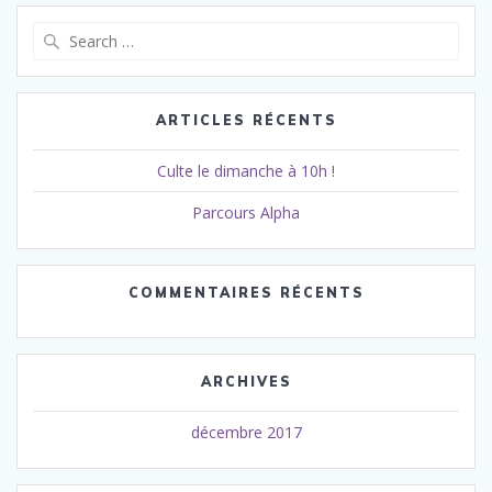
Search
for:
ARTICLES RÉCENTS
Culte le dimanche à 10h !
Parcours Alpha
COMMENTAIRES RÉCENTS
ARCHIVES
décembre 2017