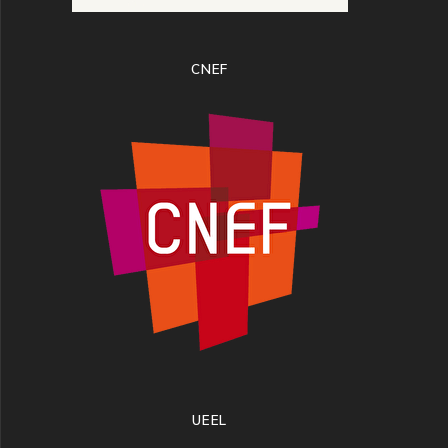
CNEF
UEEL