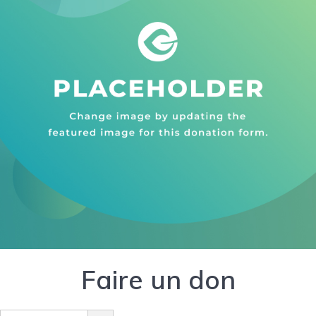
Faire un don