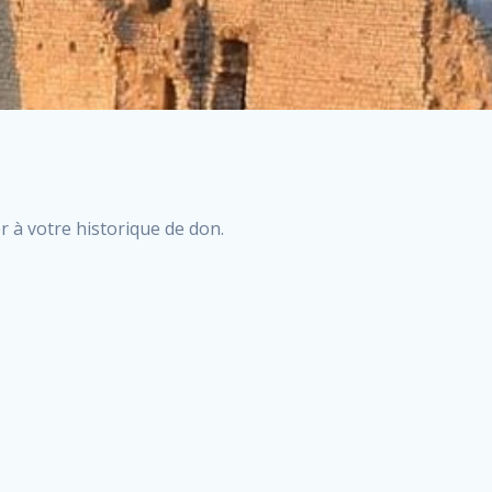
r à votre historique de don.