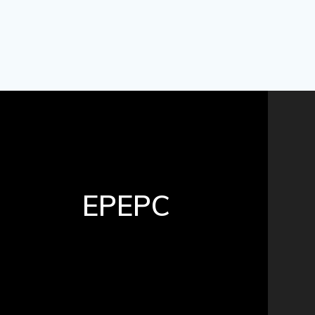
EPEPC