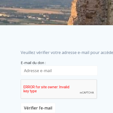
Veuillez vérifier votre adresse e-mail pour accéde
E-mail du don :